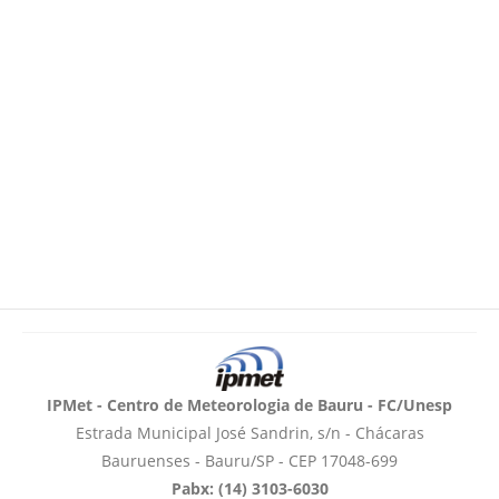
IPMet - Centro de Meteorologia de Bauru - FC/Unesp
Estrada Municipal José Sandrin, s/n - Chácaras
Bauruenses - Bauru/SP - CEP 17048-699
Pabx: (14) 3103-6030