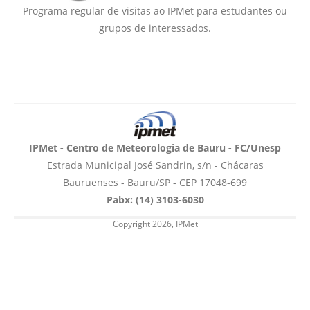
Programa regular de visitas ao IPMet para estudantes ou
grupos de interessados.
IPMet - Centro de Meteorologia de Bauru - FC/Unesp
Estrada Municipal José Sandrin, s/n - Chácaras
Bauruenses - Bauru/SP - CEP 17048-699
Pabx: (14) 3103-6030
Copyright 2026, IPMet