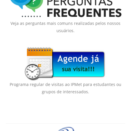
Veja as perguntas mais comuns realizadas pelos nossos
usuários.
Programa regular de visitas ao IPMet para estudantes ou
grupos de interessados.