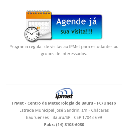
Programa regular de visitas ao IPMet para estudantes ou
grupos de interessados.
IPMet - Centro de Meteorologia de Bauru - FC/Unesp
Estrada Municipal José Sandrin, s/n - Chácaras
Bauruenses - Bauru/SP - CEP 17048-699
Pabx: (14) 3103-6030