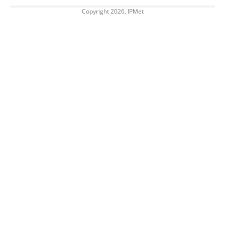
Copyright 2026, IPMet