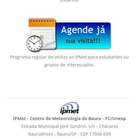
Programa regular de visitas ao IPMet para estudantes ou
grupos de interessados.
IPMet - Centro de Meteorologia de Bauru - FC/Unesp
Estrada Municipal José Sandrin, s/n - Chácaras
Bauruenses - Bauru/SP - CEP 17048-699