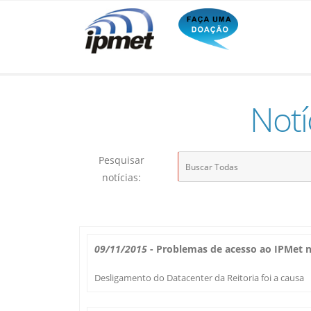
Notí
Pesquisar
notícias:
09/11/2015
- Problemas de acesso ao IPMet n
Desligamento do Datacenter da Reitoria foi a causa