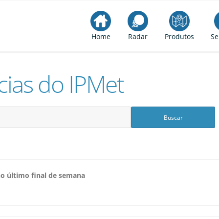
Home
Radar
Produtos
Se
cias do IPMet
o último final de semana