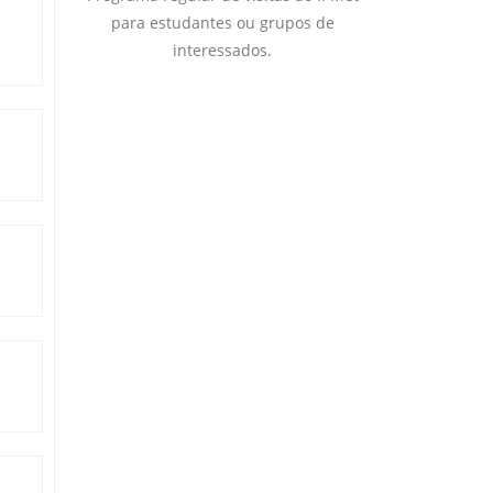
para estudantes ou grupos de
interessados.