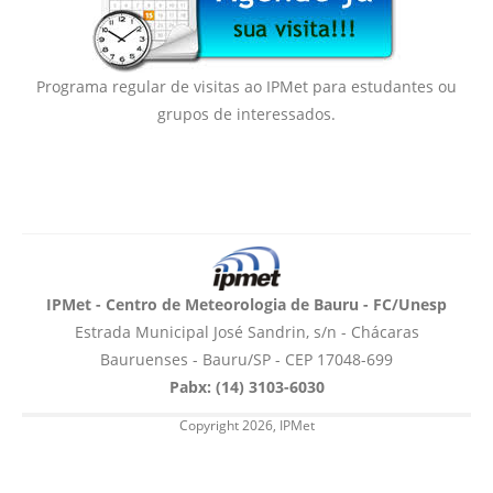
Programa regular de visitas ao IPMet para estudantes ou
grupos de interessados.
IPMet - Centro de Meteorologia de Bauru - FC/Unesp
Estrada Municipal José Sandrin, s/n - Chácaras
Bauruenses - Bauru/SP - CEP 17048-699
Pabx: (14) 3103-6030
Copyright 2026, IPMet