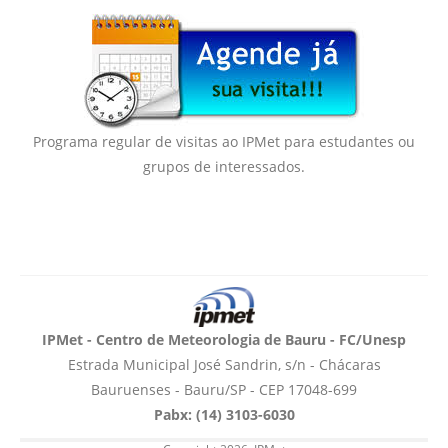
Programa regular de visitas ao IPMet para estudantes ou
grupos de interessados.
IPMet - Centro de Meteorologia de Bauru - FC/Unesp
Estrada Municipal José Sandrin, s/n - Chácaras
Bauruenses - Bauru/SP - CEP 17048-699
Pabx: (14) 3103-6030