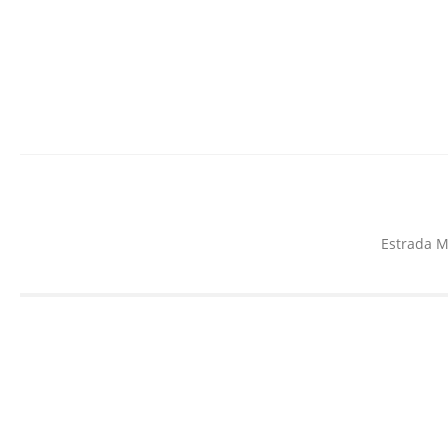
Estrada M