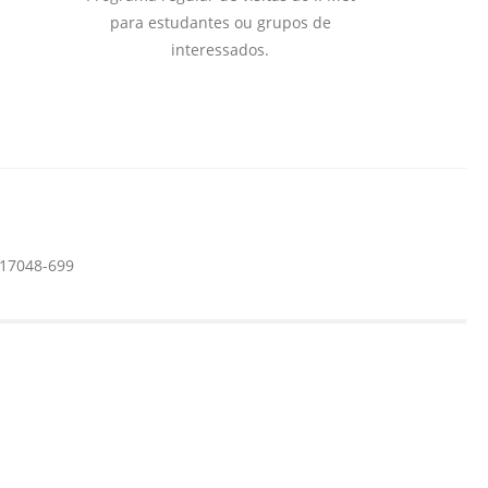
para estudantes ou grupos de
interessados.
 17048-699