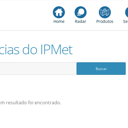
Home
Radar
Produtos
Se
cias do IPMet
 resultado foi encontrado.