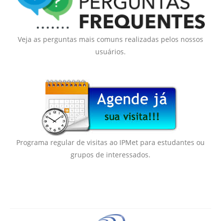
Veja as perguntas mais comuns realizadas pelos nossos
usuários.
Programa regular de visitas ao IPMet para estudantes ou
grupos de interessados.