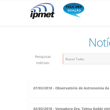
Notí
Pesquisar
notícias:
07/03/2018
- Observatório de Astronomia da 
02/03/2018
- Vereadora Dra. Telma Gobbi visi