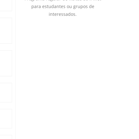
para estudantes ou grupos de
interessados.