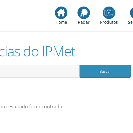
Home
Radar
Produtos
Se
cias do IPMet
 resultado foi encontrado.