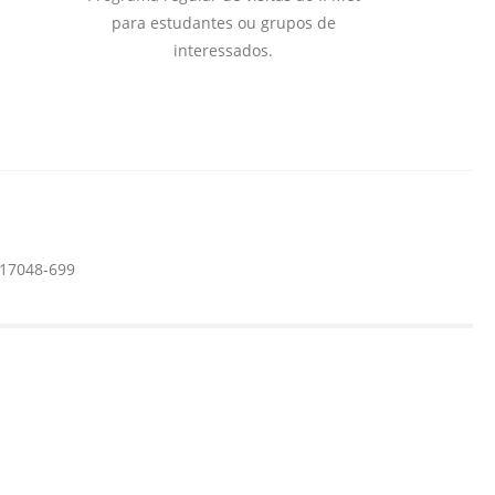
para estudantes ou grupos de
interessados.
 17048-699