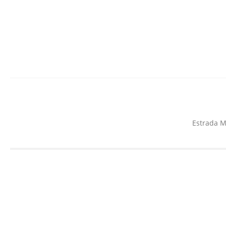
Estrada M