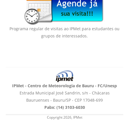
Programa regular de visitas ao IPMet para estudantes ou
grupos de interessados.
IPMet - Centro de Meteorologia de Bauru - FC/Unesp
Estrada Municipal José Sandrin, s/n - Chácaras
Bauruenses - Bauru/SP - CEP 17048-699
Pabx: (14) 3103-6030
Copyright 2026, IPMet