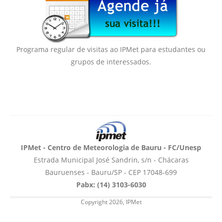
Programa regular de visitas ao IPMet para estudantes ou
grupos de interessados.
IPMet - Centro de Meteorologia de Bauru - FC/Unesp
Estrada Municipal José Sandrin, s/n - Chácaras
Bauruenses - Bauru/SP - CEP 17048-699
Pabx: (14) 3103-6030
Copyright 2026, IPMet