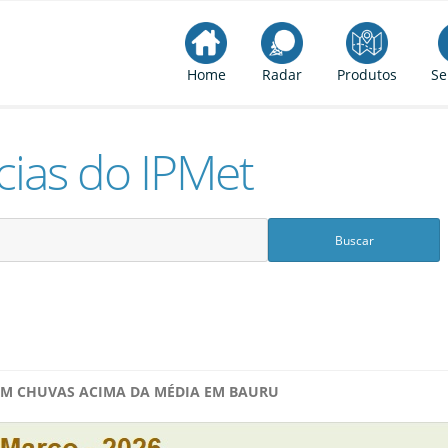
Home
Radar
Produtos
Se
cias do IPMet
M CHUVAS ACIMA DA MÉDIA EM BAURU