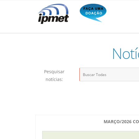
Notí
Pesquisar
notícias:
MARÇO/2026 CO