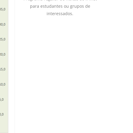
para estudantes ou grupos de
interessados.