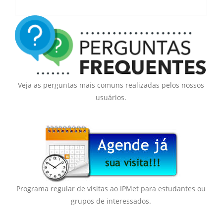
Veja as perguntas mais comuns realizadas pelos nossos
usuários.
Programa regular de visitas ao IPMet para estudantes ou
grupos de interessados.