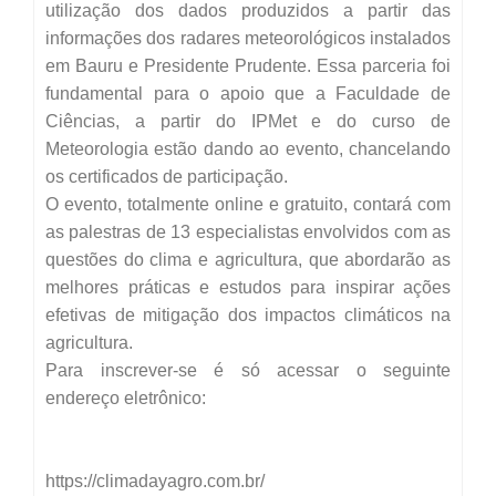
utilização dos dados produzidos a partir das
informações dos radares meteorológicos instalados
em Bauru e Presidente Prudente. Essa parceria foi
fundamental para o apoio que a Faculdade de
Ciências, a partir do IPMet e do curso de
Meteorologia estão dando ao evento, chancelando
os certificados de participação.
O evento, totalmente online e gratuito, contará com
as palestras de 13 especialistas envolvidos com as
questões do clima e agricultura, que abordarão as
melhores práticas e estudos para inspirar ações
efetivas de mitigação dos impactos climáticos na
agricultura.
Para inscrever-se é só acessar o seguinte
endereço eletrônico:
https://climadayagro.com.br/