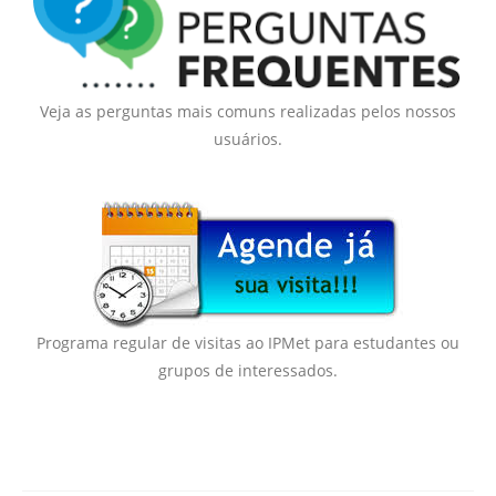
Veja as perguntas mais comuns realizadas pelos nossos
usuários.
Programa regular de visitas ao IPMet para estudantes ou
grupos de interessados.