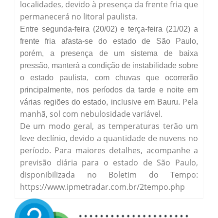
localidades, devido à presença da frente fria que
permanecerá no litoral paulista.
Entre segunda-feira (20/02) e terça-feira (21/02) a
frente fria afasta-se do estado de São Paulo,
porém, a presença de um sistema de baixa
pressão, manterá a condição de instabilidade sobre
o estado paulista, com chuvas que ocorrerão
principalmente, nos períodos da tarde e noite em
Pela
várias regiões do estado, inclusive em Bauru.
manhã, sol com nebulosidade variável.
De um modo geral, as temperaturas terão um
leve declínio, devido a quantidade de nuvens no
período. Para maiores detalhes, acompanhe a
previsão diária para o estado de São Paulo,
disponibilizada no Boletim do Tempo:
https://www.ipmetradar.com.br/2tempo.php