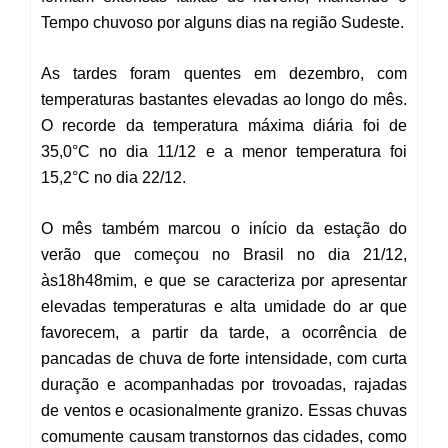
Tempo chuvoso por alguns dias na região Sudeste
.
As tardes foram quentes em dezembro, com
temperaturas bastantes elevadas ao longo do mês.
O recorde da temperatura máxima diária foi de
35,0°C no dia 11/12 e a menor temperatura foi
15,2°C no dia 22/12.
O mês também marcou o início da estação do
verão que começou no Brasil no dia 21/12,
às18h48mim, e que se caracteriza por apresentar
elevadas temperaturas e alta umidade do ar que
favorecem, a partir da tarde, a ocorrência de
pancadas de chuva de forte intensidade, com curta
duração e acompanhadas por trovoadas, rajadas
de ventos e ocasionalmente granizo. Essas chuvas
comumente causam transtornos das cidades, como