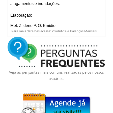
alagamentos e inundações.
Elaboração:
Met. Zildene P. O. Emídio
Para mais detalhes acesse:
Produtos -> Balanços Mensais
Veja as perguntas mais comuns realizadas pelos nossos
usuários.