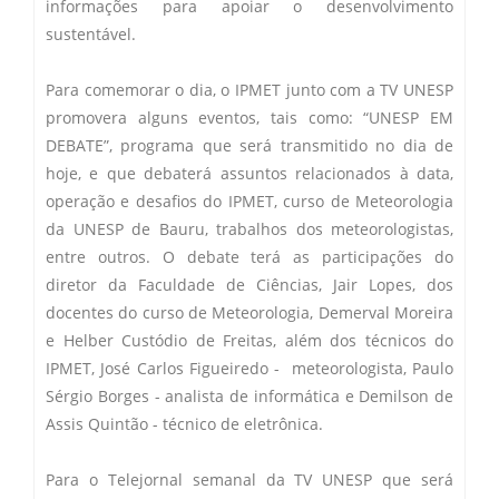
informações para apoiar o desenvolvimento
sustentável.
Para comemorar o dia, o IPMET junto com a TV UNESP
promovera alguns eventos, tais como: “UNESP EM
DEBATE”, programa que será transmitido no dia de
hoje, e que debaterá assuntos relacionados à data,
operação e desafios do IPMET, curso de Meteorologia
da UNESP de Bauru, trabalhos dos meteorologistas,
entre outros. O debate terá as participações do
diretor da Faculdade de Ciências, Jair Lopes, dos
docentes do curso de Meteorologia, Demerval Moreira
e Helber Custódio de Freitas, além dos técnicos do
IPMET, José Carlos Figueiredo - meteorologista, Paulo
Sérgio Borges - analista de informática e Demilson de
Assis Quintão - técnico de eletrônica.
Para o Telejornal semanal da TV UNESP que será