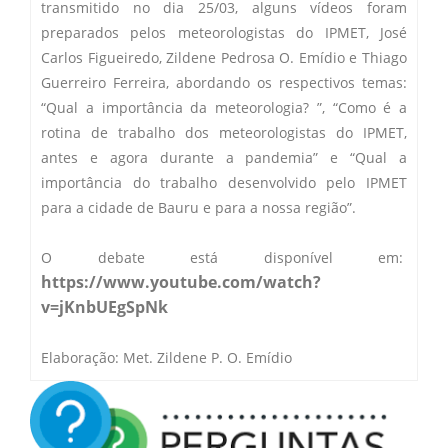
transmitido no dia 25/03, alguns vídeos foram
preparados pelos meteorologistas do IPMET, José
Carlos Figueiredo, Zildene Pedrosa O. Emídio e Thiago
Guerreiro Ferreira, abordando os respectivos temas:
“Qual a importância da meteorologia? ”, “Como é a
rotina de trabalho dos meteorologistas do IPMET,
antes e agora durante a pandemia” e “Qual a
importância do trabalho desenvolvido pelo IPMET
para a cidade de Bauru e para a nossa região”.
O debate está disponível em:
https://www.youtube.com/watch?
v=jKnbUEgSpNk
Elaboração: Met. Zildene P. O. Emídio