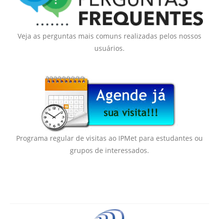
Veja as perguntas mais comuns realizadas pelos nossos
usuários.
Programa regular de visitas ao IPMet para estudantes ou
grupos de interessados.