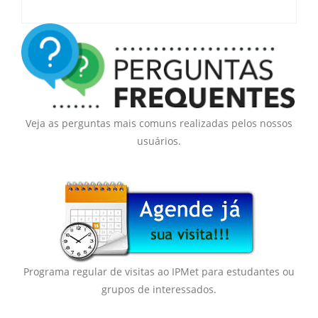
Veja as perguntas mais comuns realizadas pelos nossos
usuários.
Programa regular de visitas ao IPMet para estudantes ou
grupos de interessados.