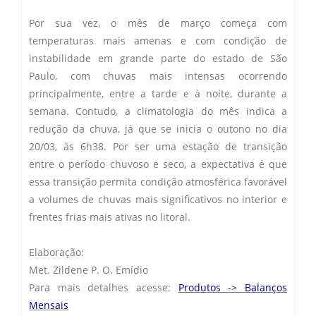
Por sua vez, o mês de março começa com
temperaturas mais amenas e com condição de
instabilidade em grande parte do estado de São
Paulo, com chuvas mais intensas ocorrendo
principalmente, entre a tarde e à noite, durante a
semana. Contudo, a climatologia do mês indica a
redução da chuva, já que se inicia o outono no dia
20/03, às 6h38. Por ser uma estação de transição
entre o período chuvoso e seco, a expectativa é que
essa transição permita condição atmosférica favorável
a volumes de chuvas mais significativos no interior e
frentes frias mais ativas no litoral.
Elaboração:
Met. Zildene P. O. Emídio
Para mais detalhes acesse:
Produtos -> Balanços
Mensais