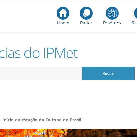
Home
Radar
Produtos
Se
cias do IPMet
 início da estação do Outono no Brasil