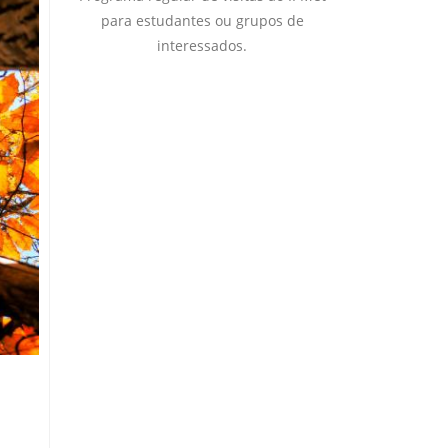
para estudantes ou grupos de
interessados.