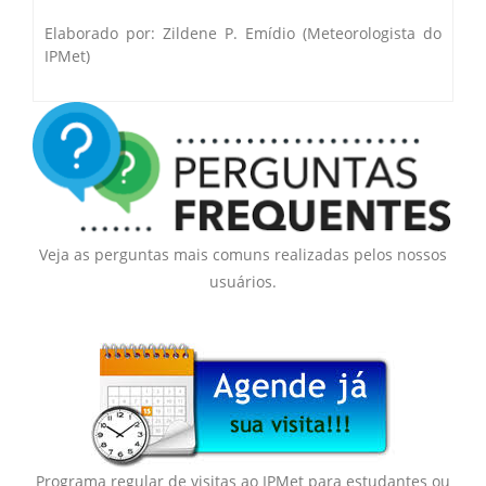
Elaborado por: Zildene P. Emídio (Meteorologista do
IPMet)
Veja as perguntas mais comuns realizadas pelos nossos
usuários.
Programa regular de visitas ao IPMet para estudantes ou