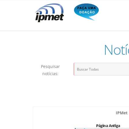
Notí
Pesquisar
notícias:
IPMet 