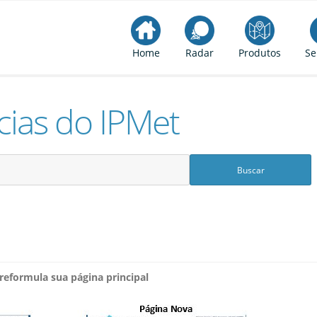
Home
Radar
Produtos
Se
cias do IPMet
reformula sua página principal