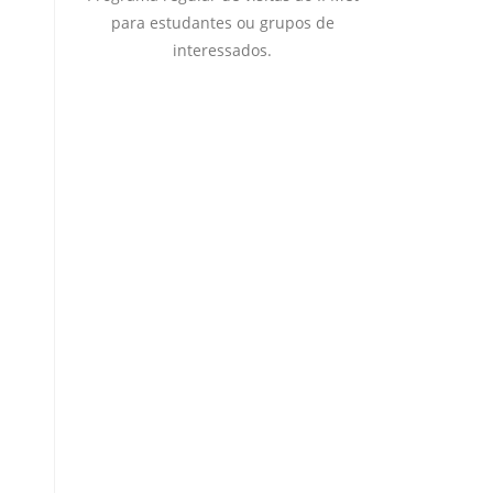
para estudantes ou grupos de
interessados.