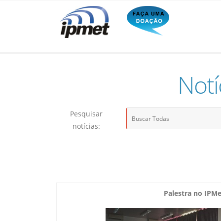
Notí
Pesquisar
notícias:
Palestra no IPM