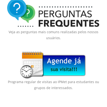
Veja as perguntas mais comuns realizadas pelos nossos
usuários.
Programa regular de visitas ao IPMet para estudantes ou
grupos de interessados.