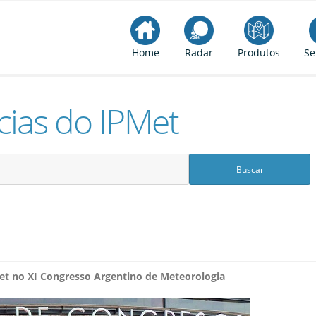
Home
Radar
Produtos
Se
cias do IPMet
et no XI Congresso Argentino de Meteorologia