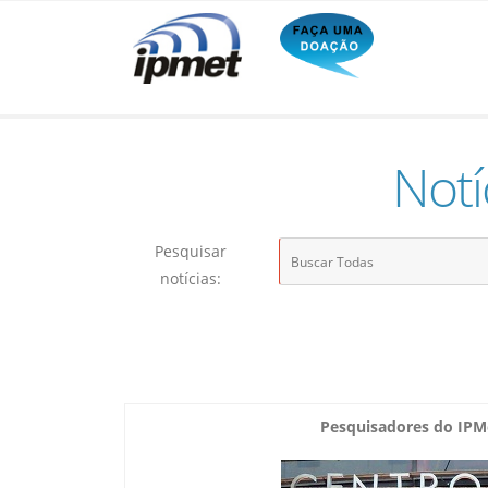
Notí
Pesquisar
notícias:
Pesquisadores do IPM