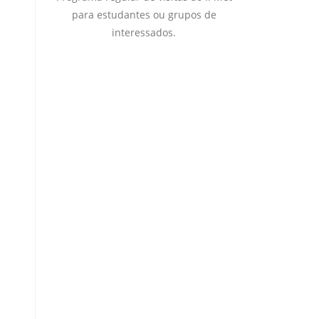
para estudantes ou grupos de
interessados.