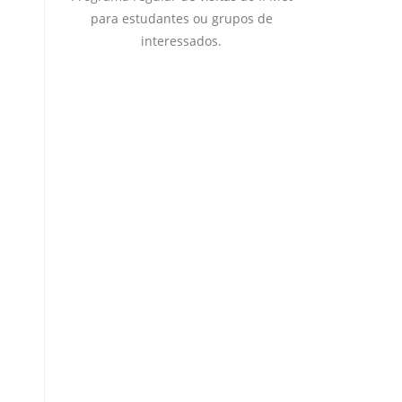
para estudantes ou grupos de
interessados.